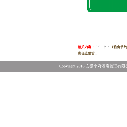
相关内容：
下一个：
《粮食节约
责任监督管...
Copyright 2016 安徽李府酒店管理