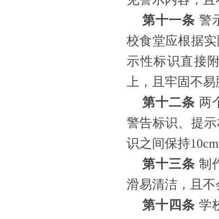
第十一条
警
校食堂应根据实
示性标识直接
上，且牢固不易
第十二条
两
警告标识、提示
识之间保持
10
第十三条
制
滑易清洁，且不
第十四条
学