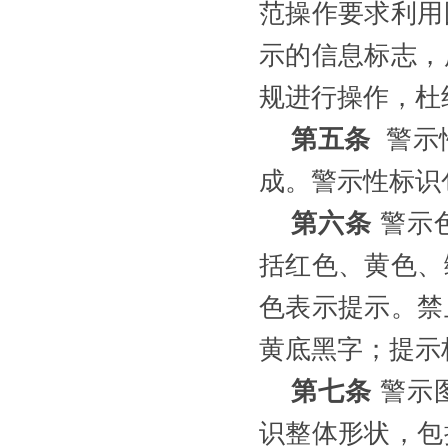
范操作要求利用
示的信息标志，
规进行操作，杜
第五条
警示
成。警示性标识
第六条
警示
括红色、黄色、
色表示提示。禁
黄底黑字；提示
第七条
警示
识整体形状，包