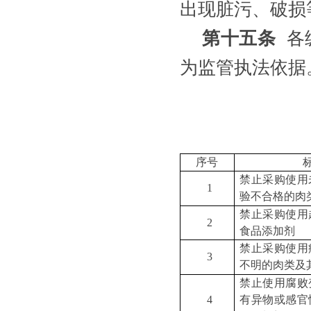
出现脏污、破损
第十五条
各
为监管执法依据
序号
禁止采购使用
1
验不合格的肉
禁止采购使用
2
食品添加剂
禁止采购使用
3
不明的肉类及
禁止使用腐败
4
有异物或感官