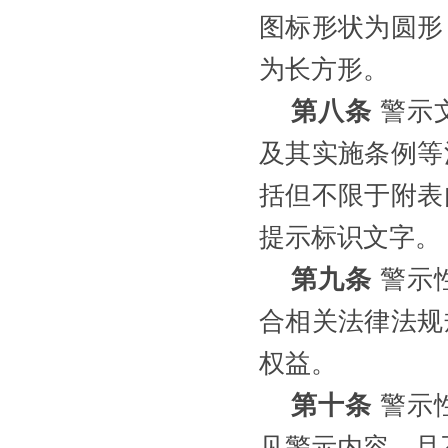
图标形状为圆形
为长方形。
第八条
警示
及其实施条例等
括但不限于附表
提示标识文字。
第九条
警示
合相关法律法规
权益。
第十条
警示
见警示内容，且