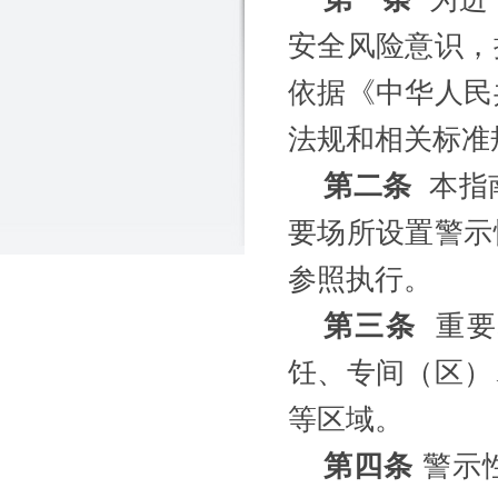
安全风险意识，
依据《中华人民
法规和相关标准
第二条
本指
要场所设置警示
参照执行。
第三条
重要
饪、专间（区）
等区域。
第四条
警示