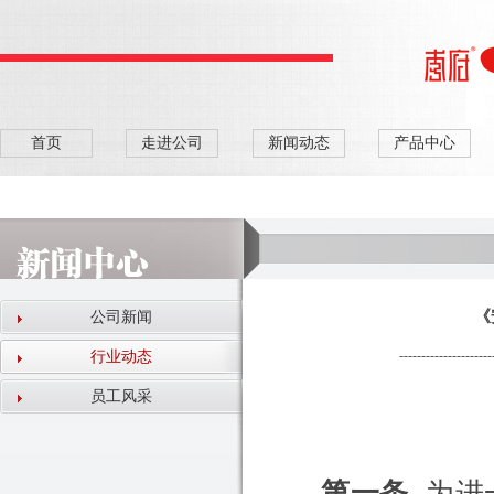
首页
走进公司
新闻动态
产品中心
《
公司新闻
---------------------
行业动态
员工风采
第一条
为进