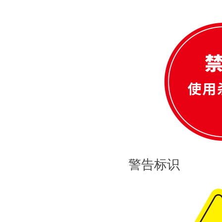
警告
标识