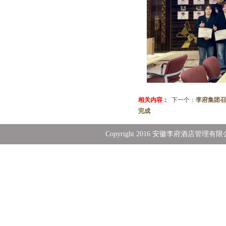
相关内容：
下一个：
李府集团召
完成
Copyright 2016 安徽李府酒店管理