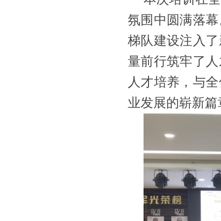
氛围中圆满落幕
梯队建设注入了
量前行筑牢了人
人才培养，与全
业发展的崭新篇