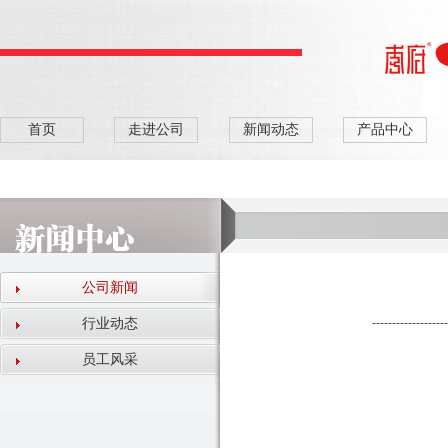
首页
走进公司
新闻动态
产品中心
公司新闻
-------------------
行业动态
员工风采