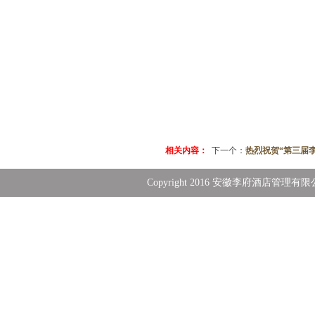
相关内容：
下一个：
热烈祝贺“第三届
Copyright 2016 安徽李府酒店管理