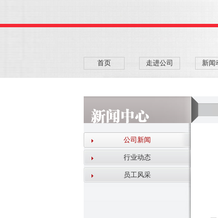
首页
走进公司
新闻
公司新闻
行业动态
员工风采