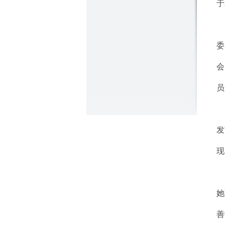
于
委
会
员
发
现
她
善